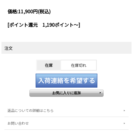
価格:
11,900円
(税込)
[ポイント還元 1,190ポイント～]
注文
在庫
在庫切れ
返品についての詳細はこちら
お問い合わせ