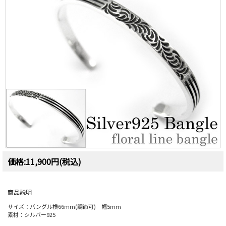
価格:11,900円(税込)
商品説明
サイズ：バングル横66mm(調節可) 幅5mm
素材：シルバー925