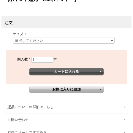
注文
サイズ：
購入数：
本
返品についての詳細はこちら
お問い合わせ
友達にメールですすめる