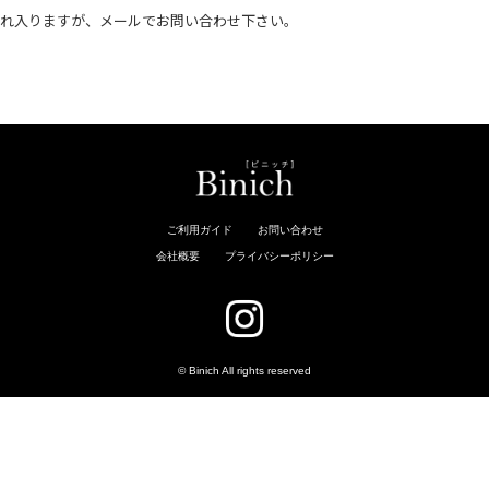
恐れ入りますが、メールでお問い合わせ下さい。
。