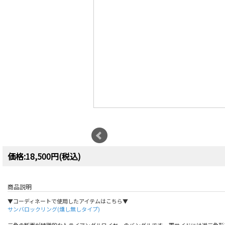
価格:18,500円(税込)
商品説明
▼コーディネートで使用したアイテムはこちら▼
サンバロックリング(燻し無しタイプ)