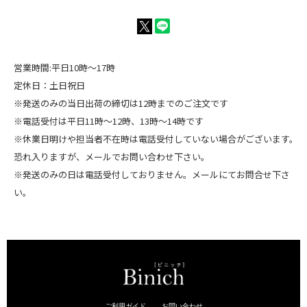
営業時間:平日10時～17時
定休日：土日祝日
※発送のみの当日出荷の締切は12時までのご注文です
※電話受付は平日11時～12時、13時～14時です
※休業日明けや担当者不在時は電話受付していない場合がございます。
恐れ入りますが、メールでお問い合わせ下さい。
※発送のみの日は電話受付しておりません。メールにてお問合せ下さ
い。