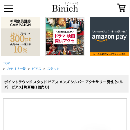
TOP
カテゴリ一覧
ピアス
スタッド
>
>
>
ポイントラウンド スタッド ピアス メンズ シルバー アクセサリー 男性 [シル
バーピアス] 片耳用(1個売り)