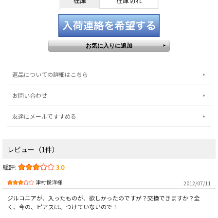
在庫
在庫切れ
返品についての詳細はこちら
お問い合わせ
友達にメールですすめる
レビュー（1件）
総評:
3.0
津村俊洋様
2012/07/11
ジルコニアが、入ったものが、欲しかったのですが？交換できますか？全
く、今の、ピアスは、つけていないので！