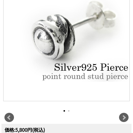
価格:5,800円(税込)