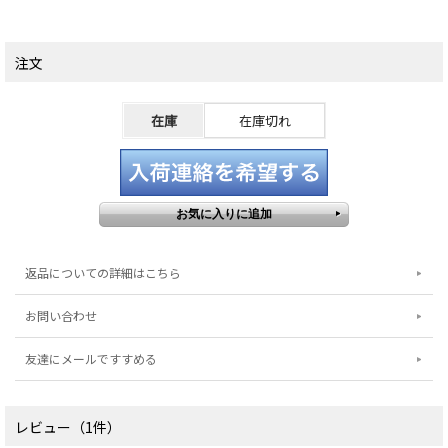
注文
在庫
在庫切れ
返品についての詳細はこちら
お問い合わせ
友達にメールですすめる
レビュー（1件）