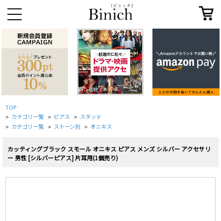
TOP
カテゴリ一覧
ピアス
スタッド
>
>
>
カテゴリ一覧
ストーン別
オニキス
>
>
>
カッティングブラック スモール オニキス ピアス メンズ シルバー アクセサリ
ー 男性 [シルバーピアス] 片耳用(1個売り)