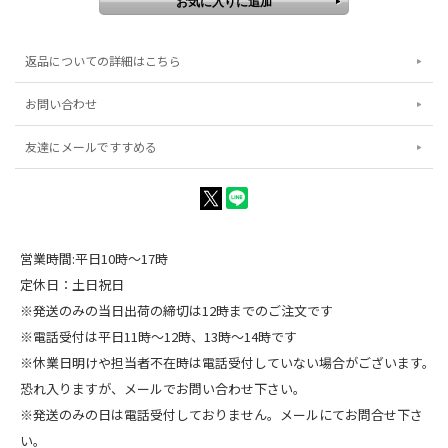
返品についての詳細はこちら
お問い合わせ
友達にメールですすめる
営業時間:平日10時～17時
定休日：土日祝日
※発送のみの当日出荷の締切は12時までのご注文です
※電話受付は平日11時～12時、13時～14時です
※休業日明けや担当者不在時は電話受付していない場合がございます。
恐れ入りますが、メールでお問い合わせ下さい。
※発送のみの日は電話受付しておりません。メールにてお問合せ下さ
い。