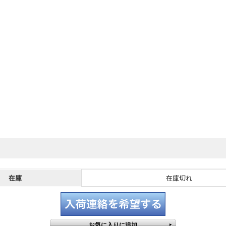
在庫
在庫切れ