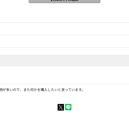
物が多いので、また何かを購入したいと思っています。