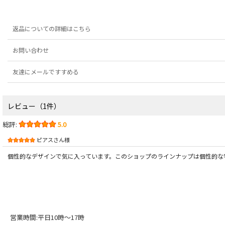
返品についての詳細はこちら
お問い合わせ
友達にメールですすめる
レビュー（1件）
総評:
5.0
ピアスさん様
個性的なデザインで気に入っています。このショップのラインナップは個性的な
営業時間:平日10時～17時