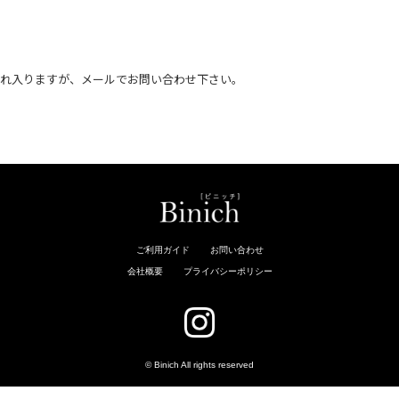
恐れ入りますが、メールでお問い合わせ下さい。
。