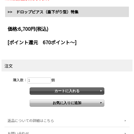
>> ドロップピアス（垂下がり型）特集
価格:
6,700円
(税込)
[ポイント還元 670ポイント～]
注文
購入数：
個
返品についての詳細はこちら
お問い合わせ