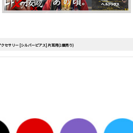
クセサリー [シルバーピアス] 片耳用(1個売り)