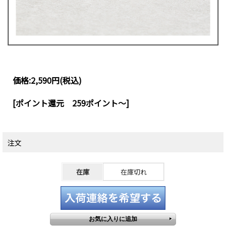
価格:
2,590円
(税込)
[ポイント還元 259ポイント～]
注文
在庫
在庫切れ