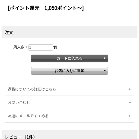
[ポイント還元 1,050ポイント～]
注文
購入数：
個
返品についての詳細はこちら
お問い合わせ
友達にメールですすめる
レビュー（1件）