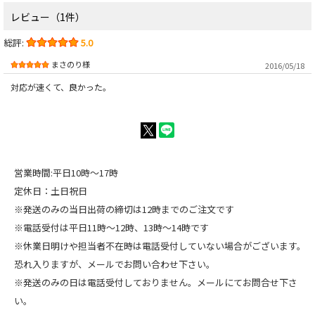
レビュー（1件）
総評:
5.0
まさのり様
2016/05/18
対応が速くて、良かった。
営業時間:平日10時～17時
定休日：土日祝日
※発送のみの当日出荷の締切は12時までのご注文です
※電話受付は平日11時～12時、13時～14時です
※休業日明けや担当者不在時は電話受付していない場合がございます。
恐れ入りますが、メールでお問い合わせ下さい。
※発送のみの日は電話受付しておりません。メールにてお問合せ下さ
い。