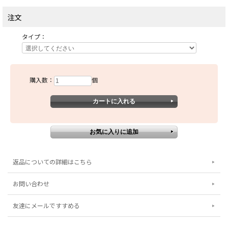
注文
タイプ：
購入数：
個
返品についての詳細はこちら
お問い合わせ
友達にメールですすめる