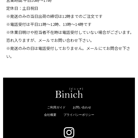
営業時間:平日10時～17時
定休日：土日祝日
※発送のみの当日出荷の締切は12時までのご注文です
※電話受付は平日11時～12時、13時～14時です
※休業日明けや担当者不在時は電話受付していない場合がございます。
恐れ入りますが、メールでお問い合わせ下さい。
※発送のみの日は電話受付しておりません。メールにてお問合せ下さ
い。