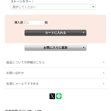
ストーンカラー：
購入数：
個
返品についての詳細はこちら
お問い合わせ
友達にメールですすめる