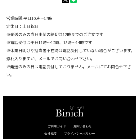
営業時間:平日10時～17時
定休日：土日祝日
※発送のみの当日出荷の締切は12時までのご注文です
※電話受付は平日11時～12時、13時～14時です
※休業日明けや担当者不在時は電話受付していない場合がございます。
恐れ入りますが、メールでお問い合わせ下さい。
※発送のみの日は電話受付しておりません。メールにてお問合せ下さ
い。