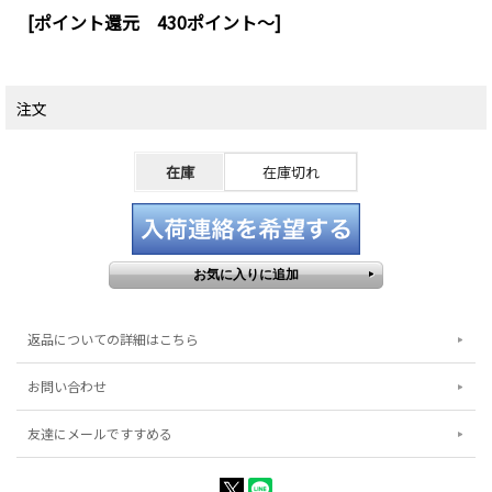
[ポイント還元 430ポイント～]
注文
在庫
在庫切れ
返品についての詳細はこちら
お問い合わせ
友達にメールですすめる