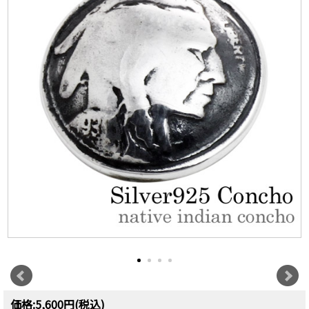
価格:5,600円(税込)