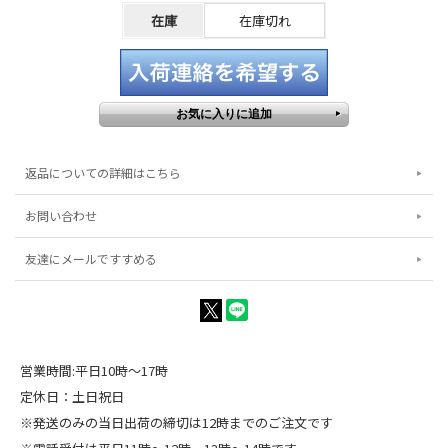
在庫
在庫切れ
返品についての詳細はこちら
お問い合わせ
友達にメールですすめる
営業時間:平日10時～17時
定休日：土日祝日
※発送のみの当日出荷の締切は12時までのご注文です