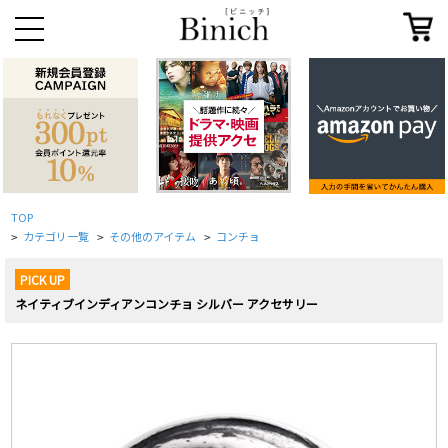
TOP
カテゴリ一覧
その他のアイテム
コンチョ
>
>
>
PICK UP
ネイティブインディアンコンチョ シルバー アクセサリー