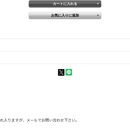
恐れ入りますが、メールでお問い合わせ下さい。
。