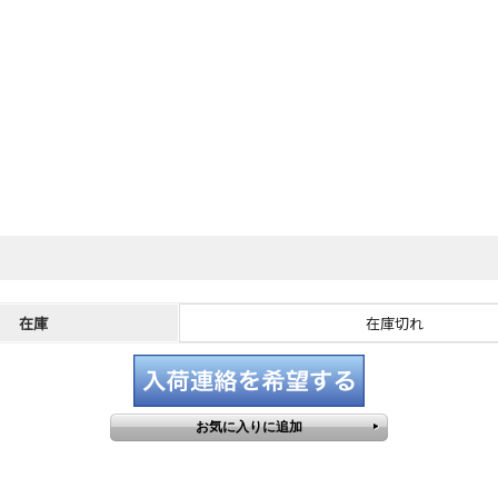
在庫
在庫切れ