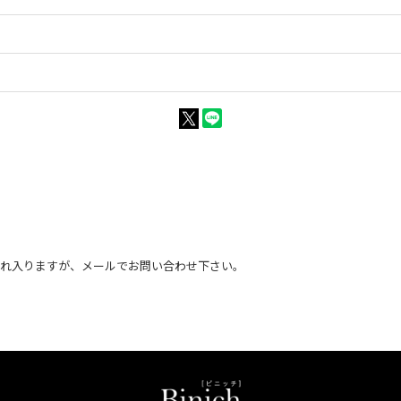
恐れ入りますが、メールでお問い合わせ下さい。
。