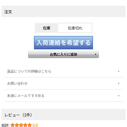
注文
在庫
在庫切れ
返品についての詳細はこちら
お問い合わせ
友達にメールですすめる
レビュー（1件）
総評:
5.0