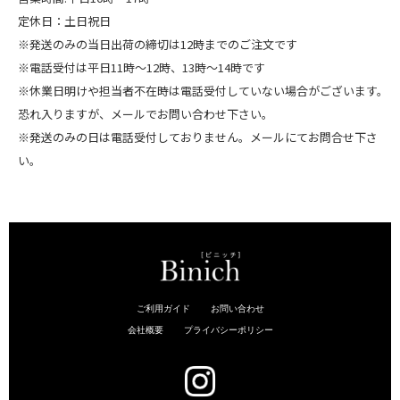
定休日：土日祝日
※発送のみの当日出荷の締切は12時までのご注文です
※電話受付は平日11時～12時、13時～14時です
※休業日明けや担当者不在時は電話受付していない場合がございます。
恐れ入りますが、メールでお問い合わせ下さい。
※発送のみの日は電話受付しておりません。メールにてお問合せ下さ
い。