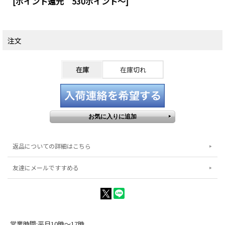
[ポイント還元 530ポイント～]
注文
在庫
在庫切れ
返品についての詳細はこちら
友達にメールですすめる
営業時間:平日10時～17時