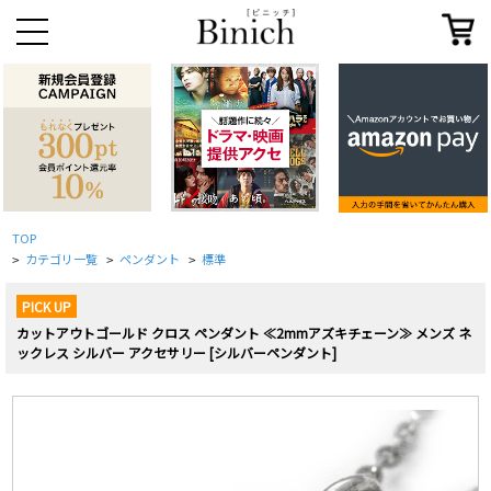
TOP
カテゴリ一覧
ペンダント
標準
>
>
>
PICK UP
カットアウトゴールド クロス ペンダント ≪2mmアズキチェーン≫ メンズ ネ
ックレス シルバー アクセサリー [シルバーペンダント]