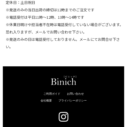
定休日：土日祝日
※発送のみの当日出荷の締切は12時までのご注文です
※電話受付は平日11時～12時、13時～14時です
※休業日明けや担当者不在時は電話受付していない場合がございます。
恐れ入りますが、メールでお問い合わせ下さい。
※発送のみの日は電話受付しておりません。メールにてお問合せ下さ
い。