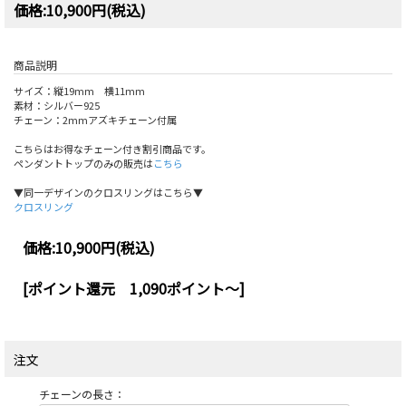
価格:10,900円(税込)
商品説明
サイズ：縦19mm 横11mm
素材：シルバー925
チェーン：2mmアズキチェーン付属
こちらはお得なチェーン付き割引商品です。
ペンダントトップのみの販売は
こちら
▼同一デザインのクロスリングはこちら▼
クロスリング
価格:
10,900円
(税込)
[ポイント還元 1,090ポイント～]
注文
チェーンの長さ：