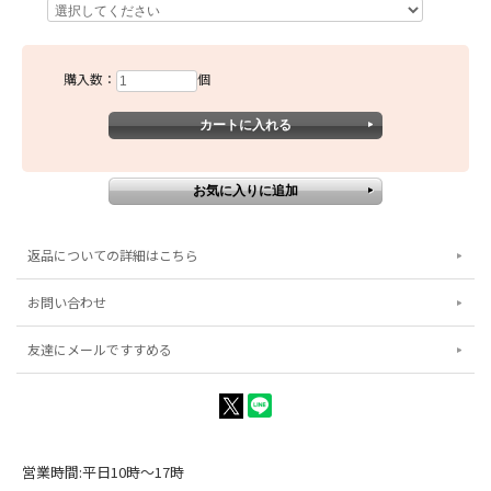
購入数：
個
返品についての詳細はこちら
お問い合わせ
友達にメールですすめる
営業時間:平日10時～17時