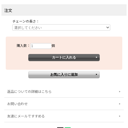
注文
チェーンの長さ：
購入数：
個
返品についての詳細はこちら
お問い合わせ
友達にメールですすめる