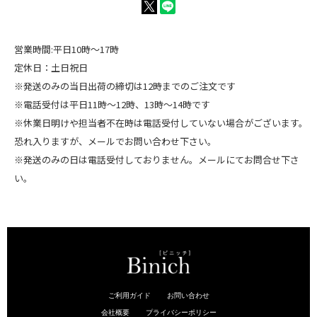
営業時間:平日10時～17時
定休日：土日祝日
※発送のみの当日出荷の締切は12時までのご注文です
※電話受付は平日11時～12時、13時～14時です
※休業日明けや担当者不在時は電話受付していない場合がございます。
恐れ入りますが、メールでお問い合わせ下さい。
※発送のみの日は電話受付しておりません。メールにてお問合せ下さ
い。