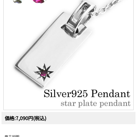
価格:7,090円(税込)
商品説明