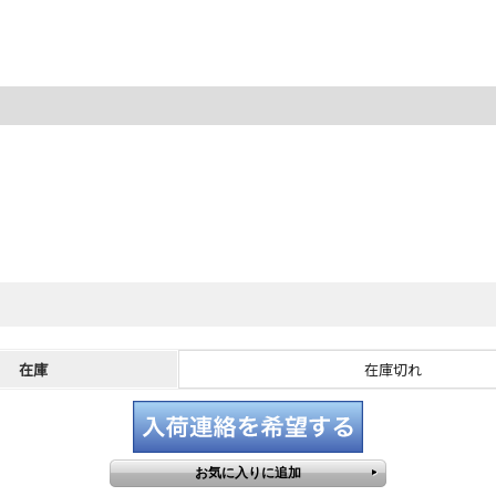
在庫
在庫切れ