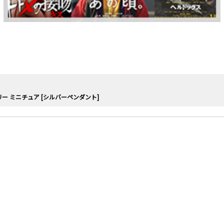
ー ミニチュア [シルバーペンダント]