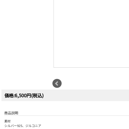
価格:6,500円(税込)
商品説明
素材
シルバー925、ジルコニア