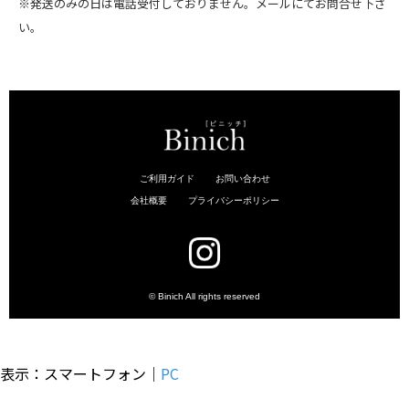
※発送のみの日は電話受付しておりません。メールにてお問合せ下さ
い。
表示：スマートフォン｜
PC