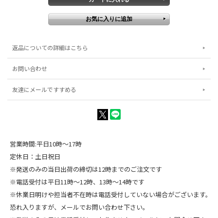
返品についての詳細はこちら
お問い合わせ
友達にメールですすめる
営業時間:平日10時～17時
定休日：土日祝日
※発送のみの当日出荷の締切は12時までのご注文です
※電話受付は平日11時～12時、13時～14時です
※休業日明けや担当者不在時は電話受付していない場合がございます。
恐れ入りますが、メールでお問い合わせ下さい。