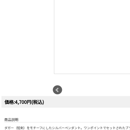
価格:4,700円(税込)
商品説明
ダガー（短剣）をモチーフにしたシルバーペンダント。ワンポイントでセットされたブ