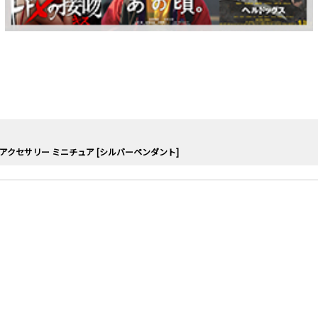
 アクセサリー ミニチュア [シルバーペンダント]