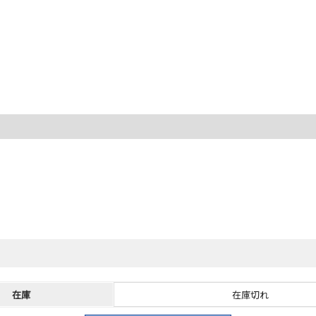
在庫
在庫切れ