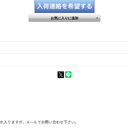
恐れ入りますが、メールでお問い合わせ下さい。