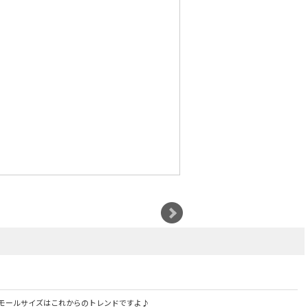
モールサイズはこれからのトレンドですよ♪