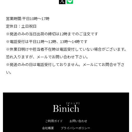
営業時間:平日10時～17時
定休日：土日祝日
※発送のみの当日出荷の締切は12時までのご注文です
※電話受付は平日11時～12時、13時～14時です
※休業日明けや担当者不在時は電話受付していない場合がございます。
恐れ入りますが、メールでお問い合わせ下さい。
※発送のみの日は電話受付しておりません。メールにてお問合せ下さ
い。