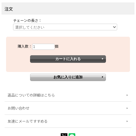
注文
チェーンの長さ：
購入数：
個
返品についての詳細はこちら
お問い合わせ
友達にメールですすめる