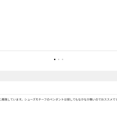
に再現しています。シューズモチーフのペンダントは探してもなかなか無いのでおススメで