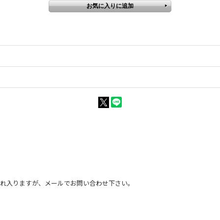
恐れ入りますが、メールでお問い合わせ下さい。
。