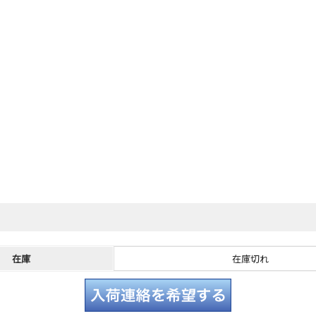
在庫
在庫切れ