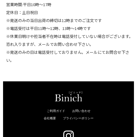
営業時間:平日10時～17時
定休日：土日祝日
※発送のみの当日出荷の締切は12時までのご注文です
※電話受付は平日11時～12時、13時～14時です
※休業日明けや担当者不在時は電話受付していない場合がございます。
恐れ入りますが、メールでお問い合わせ下さい。
※発送のみの日は電話受付しておりません。メールにてお問合せ下さ
い。