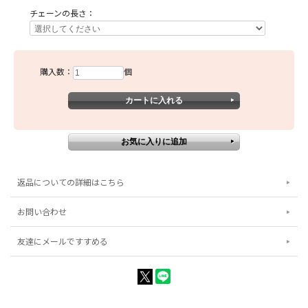
チェーンの長さ：
購入数：
個
返品についての詳細はこちら
お問い合わせ
友達にメールですすめる