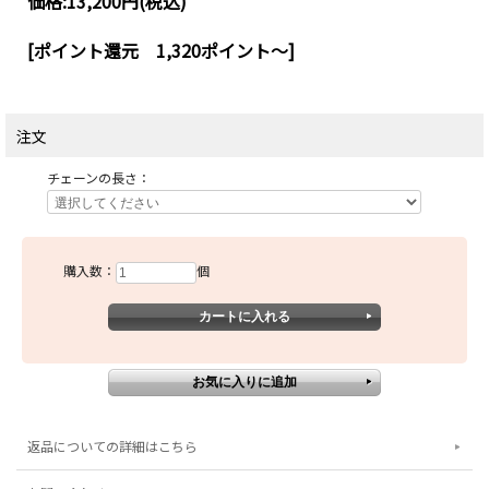
価格:
13,200円
(税込)
[ポイント還元 1,320ポイント～]
注文
チェーンの長さ：
購入数：
個
返品についての詳細はこちら