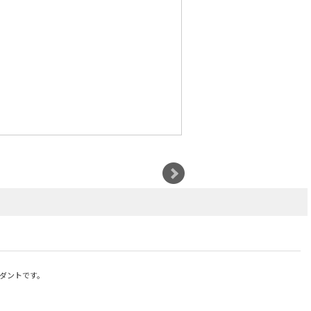
ダントです。