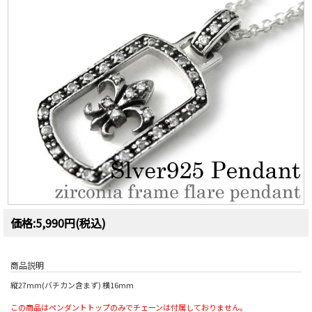
価格:5,990円(税込)
商品説明
縦27mm(バチカン含まず) 横16mm
この商品はペンダントトップのみでチェーンは付属しておりません。