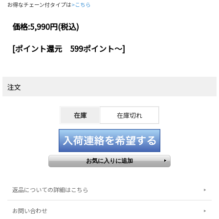
お得なチェーン付タイプは
>こちら
価格:
5,990円
(税込)
[ポイント還元 599ポイント～]
注文
在庫
在庫切れ
返品についての詳細はこちら
お問い合わせ