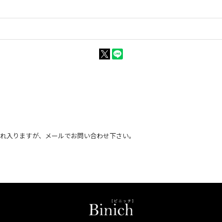
恐れ入りますが、メールでお問い合わせ下さい。
。