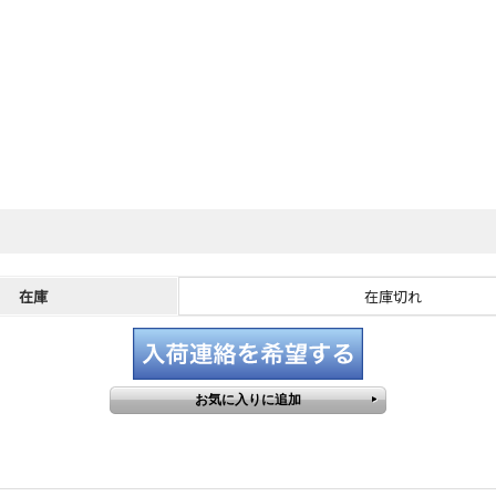
在庫
在庫切れ