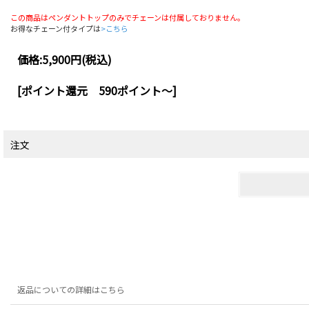
この商品はペンダントトップのみでチェーンは付属しておりません。
お得なチェーン付タイプは
>こちら
価格:
5,900円
(税込)
[ポイント還元 590ポイント～]
注文
返品についての詳細はこちら