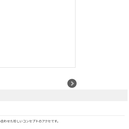
組み合わせた珍しいコンセプトのアクセです。