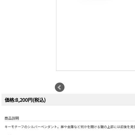
価格:8,200円(税込)
商品説明
キーモチーフのシルバーペンダント。扉や金庫など何かを開ける鍵の上部には前後を見