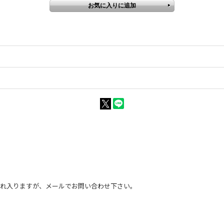
恐れ入りますが、メールでお問い合わせ下さい。
。