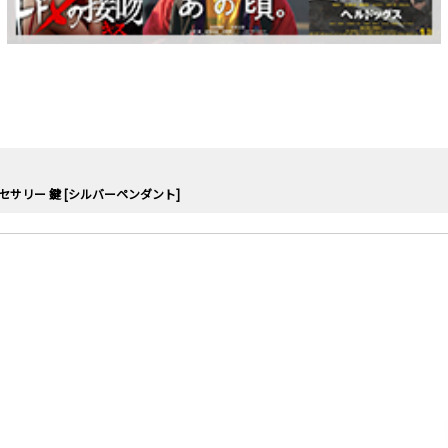
セサリー 鍵 [シルバーペンダント]