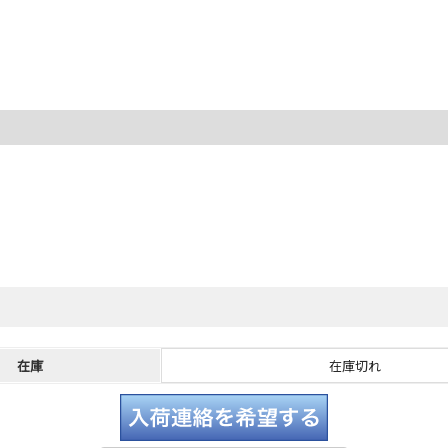
在庫
在庫切れ