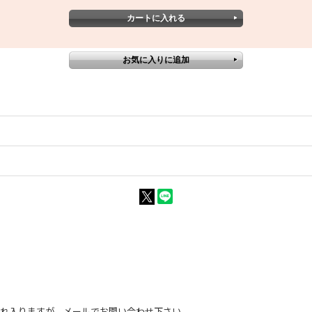
恐れ入りますが、メールでお問い合わせ下さい。