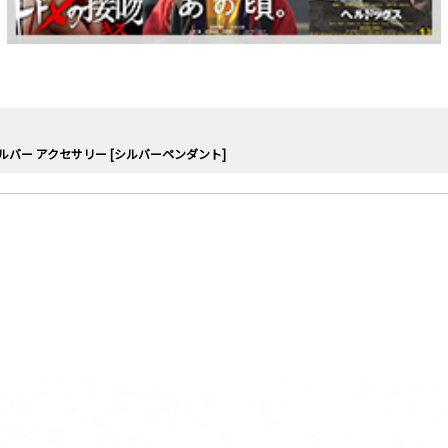
ルバー アクセサリー [シルバーペンダント]