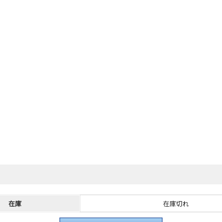
在庫
在庫切れ