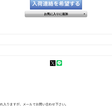
恐れ入りますが、メールでお問い合わせ下さい。
。