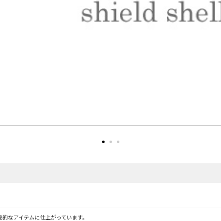
秘的なアイテムに仕上がっています。