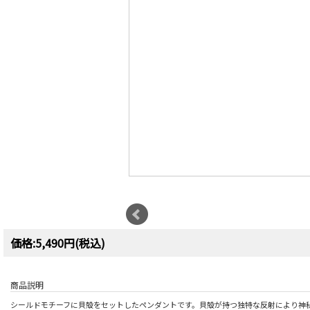
価格:5,490円(税込)
商品説明
シールドモチーフに貝殻をセットしたペンダントです。貝殻が持つ独特な反射により神