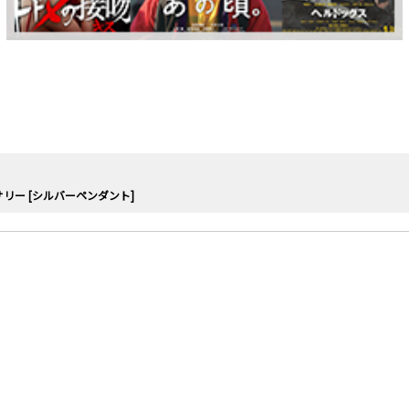
リー [シルバーペンダント]