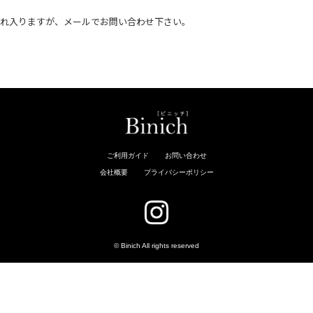
恐れ入りますが、メールでお問い合わせ下さい。
。