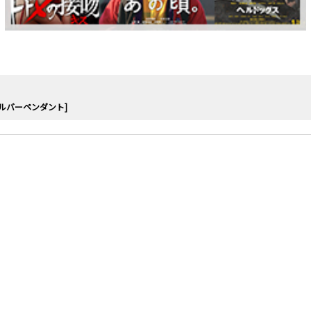
シルバーペンダント]