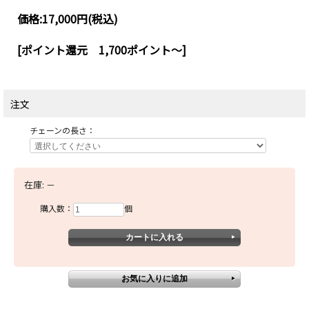
価格:
17,000円
(税込)
[ポイント還元 1,700ポイント～]
注文
チェーンの長さ：
在庫:
－
購入数：
個