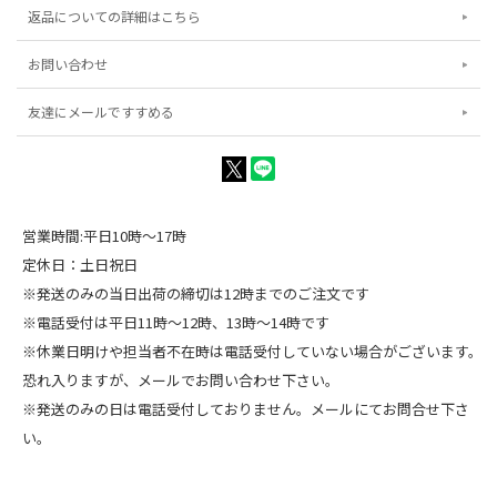
返品についての詳細はこちら
お問い合わせ
友達にメールですすめる
営業時間:平日10時～17時
定休日：土日祝日
※発送のみの当日出荷の締切は12時までのご注文です
※電話受付は平日11時～12時、13時～14時です
※休業日明けや担当者不在時は電話受付していない場合がございます。
恐れ入りますが、メールでお問い合わせ下さい。
※発送のみの日は電話受付しておりません。メールにてお問合せ下さ
い。