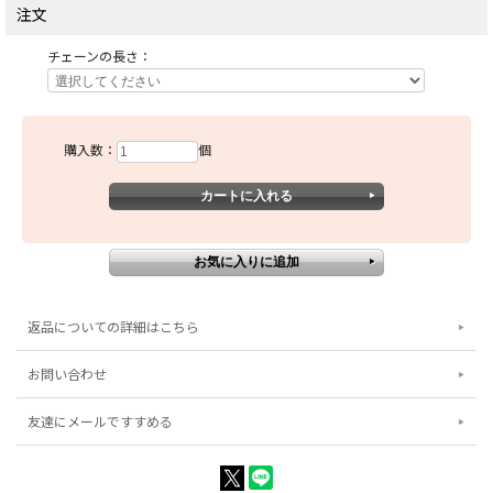
注文
チェーンの長さ：
購入数：
個
返品についての詳細はこちら
お問い合わせ
友達にメールですすめる