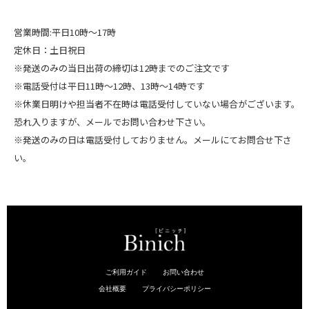
営業時間:平日10時～17時
定休日：土日祝日
※発送のみの当日出荷の締切は12時までのご注文です
※電話受付は平日11時～12時、13時～14時です
※休業日明けや担当者不在時は電話受付していない場合がございます。
恐れ入りますが、メールでお問い合わせ下さい。
※発送のみの日は電話受付しておりません。メールにてお問合せ下さ
い。