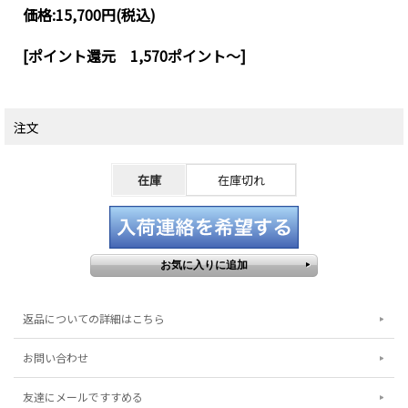
価格:
15,700円
(税込)
[ポイント還元 1,570ポイント～]
注文
在庫
在庫切れ
返品についての詳細はこちら
お問い合わせ
友達にメールですすめる