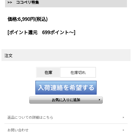
>> ココペリ特集
価格:
6,990円
(税込)
[ポイント還元 699ポイント～]
注文
在庫
在庫切れ
返品についての詳細はこちら
お問い合わせ