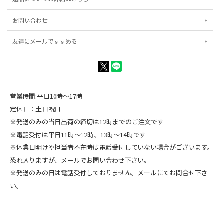
お問い合わせ
友達にメールですすめる
営業時間:平日10時～17時
定休日：土日祝日
※発送のみの当日出荷の締切は12時までのご注文です
※電話受付は平日11時～12時、13時～14時です
※休業日明けや担当者不在時は電話受付していない場合がございます。
恐れ入りますが、メールでお問い合わせ下さい。
※発送のみの日は電話受付しておりません。メールにてお問合せ下さ
い。