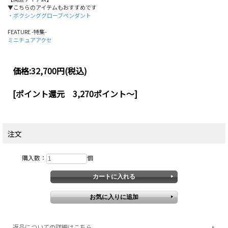
▼こちらのアイテムもおすすめです
・ボクシンググローブペンダント
FEATURE -特集-
ミニチュアアクセ
価格:
32,700円
(税込)
[ポイント還元 3,270ポイント～]
注文
購入数：
個
返品についての詳細はこちら