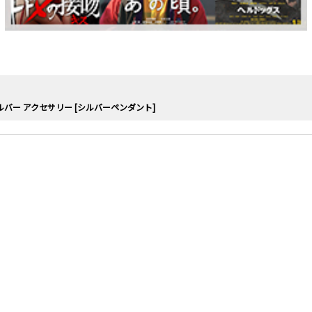
ルバー アクセサリー [シルバーペンダント]