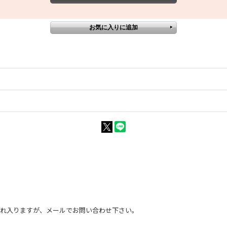
恐れ入りますが、メールでお問い合わせ下さい。
。