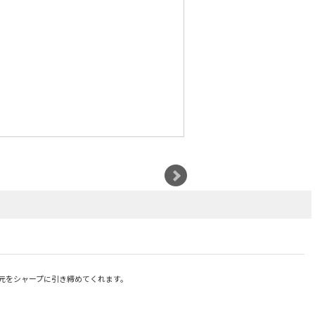
元をシャープに引き締めてくれます。