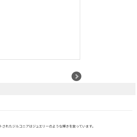
ットされたジルコニアはジュエリーのような輝きを放っています。