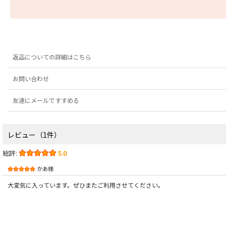
返品についての詳細はこちら
お問い合わせ
友達にメールですすめる
レビュー（1件）
総評:
5.0
かあ様
大変気に入っています。ぜひまたご利用させてください。