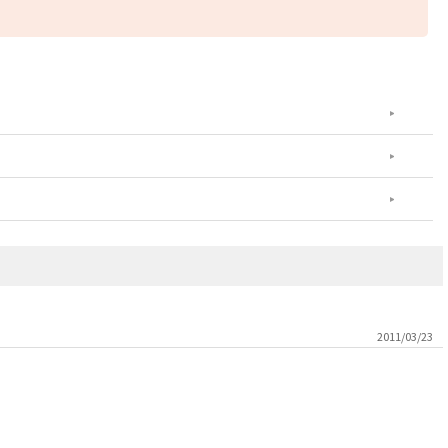
2011/03/23