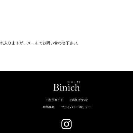
恐れ入りますが、メールでお問い合わせ下さい。
。