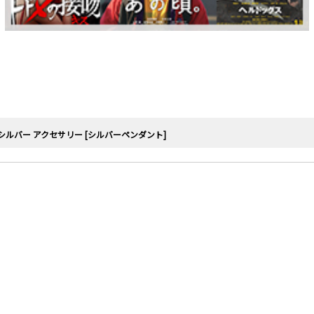
シルバー アクセサリー [シルバーペンダント]