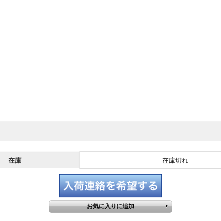
在庫
在庫切れ