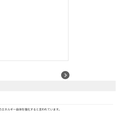
のエネルギー自体を強化すると言われています。