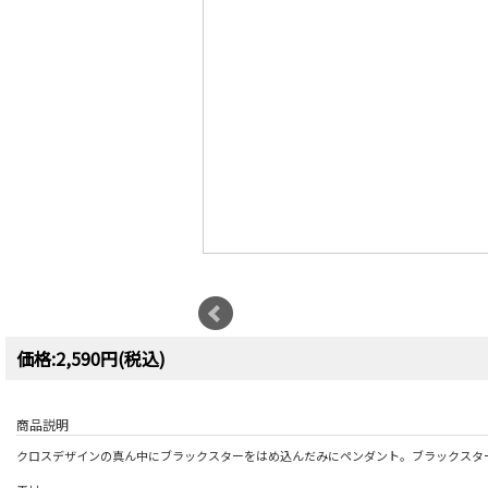
価格:2,590円(税込)
商品説明
クロスデザインの真ん中にブラックスターをはめ込んだみにペンダント。ブラックスタ