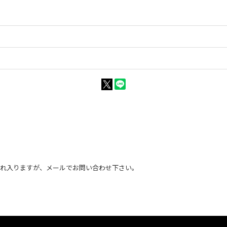
恐れ入りますが、メールでお問い合わせ下さい。
。