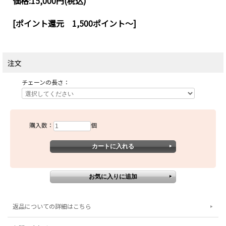
価格:
15,000円
(税込)
[ポイント還元 1,500ポイント～]
注文
チェーンの長さ：
購入数：
個
返品についての詳細はこちら