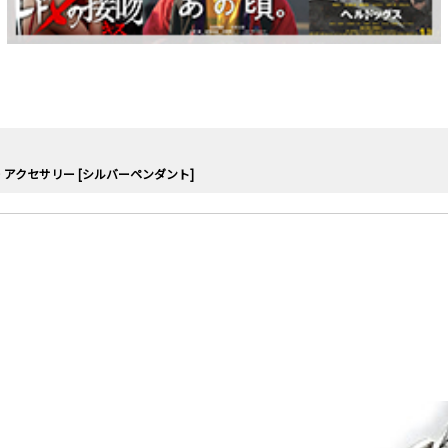
 アクセサリー [シルバーペンダント]