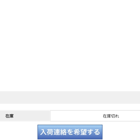
在庫
在庫切れ