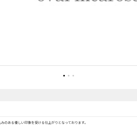
丸みのある優しい印象を受ける仕上がりとなっております。