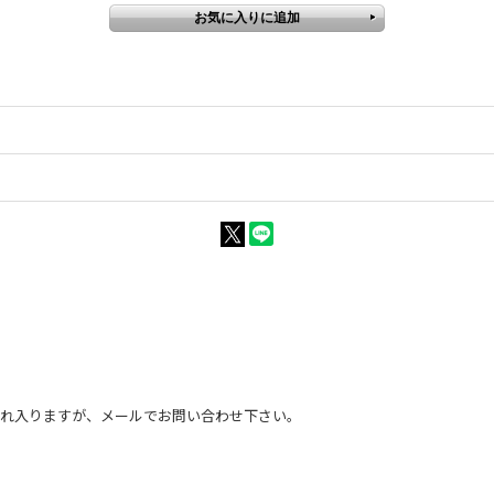
恐れ入りますが、メールでお問い合わせ下さい。
。