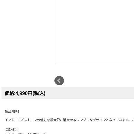
価格:4,990円(税込)
商品説明
インカローズストーンの魅力を最大限に活かせるシンプルなデザインとなっています。
≪素材≫