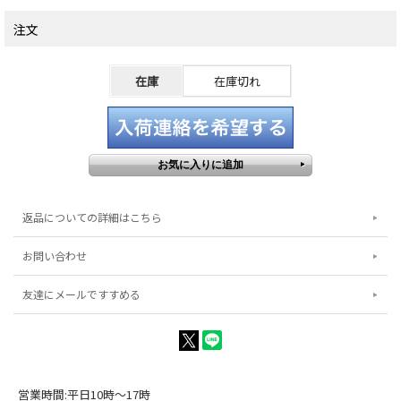
注文
在庫
在庫切れ
返品についての詳細はこちら
お問い合わせ
友達にメールですすめる
営業時間:平日10時～17時