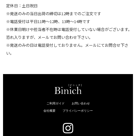
定休日：土日祝日
※発送のみの当日出荷の締切は12時までのご注文です
※電話受付は平日11時～12時、13時～14時です
※休業日明けや担当者不在時は電話受付していない場合がございます。
恐れ入りますが、メールでお問い合わせ下さい。
※発送のみの日は電話受付しておりません。メールにてお問合せ下さ
い。