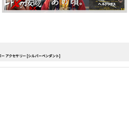
ー アクセサリー [シルバーペンダント]