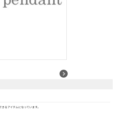
できるアイテムになっています。