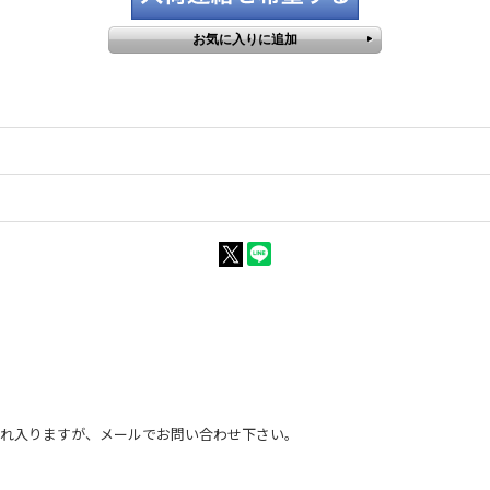
恐れ入りますが、メールでお問い合わせ下さい。
。