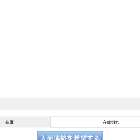
在庫
在庫切れ