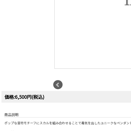
価格:6,500円(税込)
商品説明
ポップな音符モチーフにスカルを組み合わせることで毒気を出したユニークなペンダン