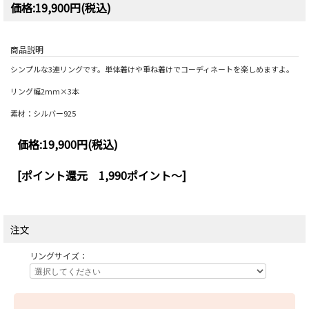
価格:19,900円(税込)
商品説明
シンプルな3連リングです。単体着けや重ね着けでコーディネートを楽しめますよ。
リング幅2mm×3本
素材：シルバー925
価格:
19,900円
(税込)
[ポイント還元 1,990ポイント～]
注文
リングサイズ：