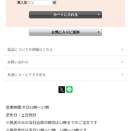
購入数：
個
返品についての詳細はこちら
お問い合わせ
友達にメールですすめる
営業時間:平日10時～17時
定休日：土日祝日
※発送のみの当日出荷の締切は12時までのご注文です
※電話受付は平日11時～12時、13時～14時です