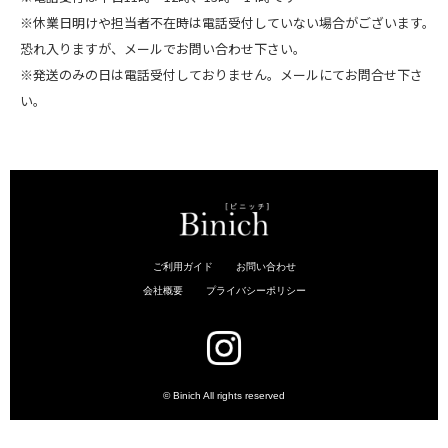
※休業日明けや担当者不在時は電話受付していない場合がございます。
恐れ入りますが、メールでお問い合わせ下さい。
※発送のみの日は電話受付しておりません。メールにてお問合せ下さ
い。