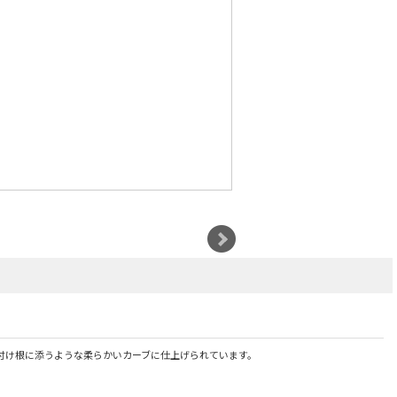
付け根に添うような柔らかいカーブに仕上げられています。