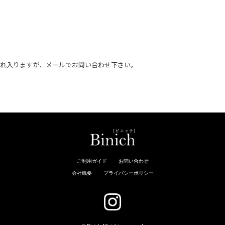
恐れ入りますが、メールでお問い合わせ下さい。
。