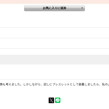
換も考えました。しかしながら、試しにブレスレットとして装着しましたら、私の