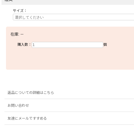
サイズ：
在庫:
－
購入数：
個
返品についての詳細はこちら
お問い合わせ
友達にメールですすめる