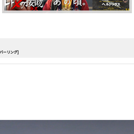
ルバーリング]