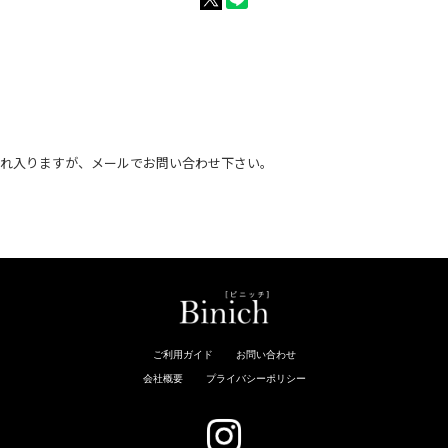
恐れ入りますが、メールでお問い合わせ下さい。
。